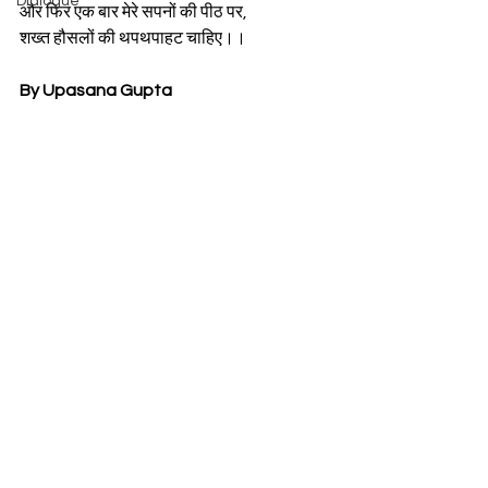
Dialogue
और फिर एक बार मेरे सपनों की पीठ पर, 
शख्त हौसलों की थपथपाहट चाहिए।।
By Upasana Gupta