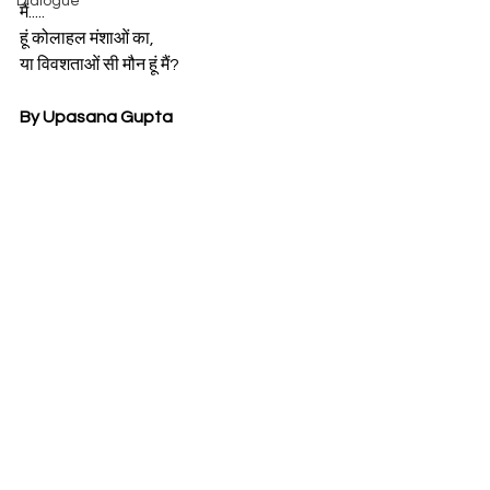
Dialogue
मैं.....
हूं कोलाहल मंशाओं का,
या विवशताओं सी मौन हूं मैं?
By Upasana Gupta