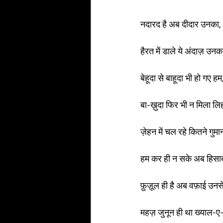
नदारद है अब दीदार उनका,
हैरत में डाले ये अंदाज़ उन
बेहूदा से बाहूदा भी हो गए हम
बा-ख़ुदा फिर भी न मिला ल
ज़ेहन में चल रहे कितने गुमान ह
हम कर ही न सके अब हिस
फ़ुज़ूल ही है अब वफ़ाई उनसे
महज़ जुनून ही था ख्याल