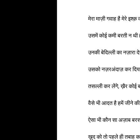
मेरा माज़ी गवाह है मेरे इश्क़ 
उसमें कोई कमी बरती न थी
उनकी बेदिल्ली का नज़ारा द
उसको नज़रअंदाज़ कर दिय
तसल्ली कर लेंगे, ख़ैर कोई ब
वैसे भी आदत है हमें जीने की 
ऐसा भी कौन सा अज़ाब बरस 
ख़ुद को तो पहले ही तबाह 