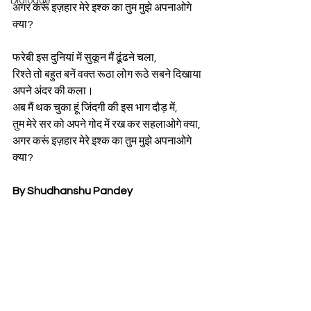
Dialogue
अगर करूं इज़हार मेरे इश्क का तुम मुझे अपनाओगे 
क्या?
फरेबी इस दुनियां में सुकून मैं ढूंढने चला,
रिश्ते तो बहुत बनें वक्त रूठा लोग रूठे सबने दिखाया 
अपने अंदर की कला।
अब मैं थक चुका हूं जिंदगी की इस भाग दौड़ में,
तुम मेरे सर को अपने गोद में रख कर सहलाओगे क्या,
अगर करूं इज़हार मेरे इश्क का तुम मुझे अपनाओगे 
क्या?
By Shudhanshu Pandey