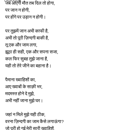
Dialogue
जब आएगी मौत तब दिल तो होगा,
पर जान न होगी,
पर होंगे पर उड़ान न होगी।
पर तुझमें जान अभी काफी है,
अभी तो पूरी ज़िन्दगी बाकी है,
तू एक और जाम लगा,
झूठा ही सही, एक और सपना सजा,
कल फिर सुबह तुझे जाना है,
यही तो तेरे जीने का बहाना है।
पैमाना ख्वाहिशों का,
आए ख्वाबों के साक़ी भर,
मदमस्त होने दे मुझे,
अभी नहीं जाना मुझे घर।
जहां न मिले मुझे यही ठीक,
वरना ज़िन्दगी का जाम कैसे लगाऊंगा?
जो पूरी हो गई मेरी सारी ख्वाहिशें,