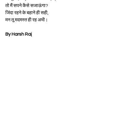
तो मैं सपने कैसे सजाऊंगा?
जिंदा रहने के बहाने ही सही,
मन तू मदमस्त ही रह अभी।
By Harsh Raj