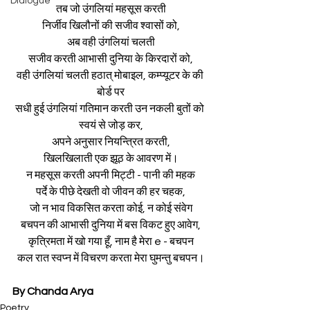
Dialogue
तब जो उंगलियां महसूस करती
निर्जीव खिलौनों की सजीव श्वासों को,
अब वही उंगलियां चलती
सजीव करती आभासी दुनिया के किरदारों को,
वही उंगलियां चलती हठात् मोबाइल, कम्प्यूटर के की 
बोर्ड पर
सधी हुई उंगलियां गतिमान करती उन नकली बुतों को 
स्वयं से जोड़ कर,
अपने अनुसार नियन्त्रित करती,
खिलखिलाती एक झूठ के आवरण में।
न महसूस करती अपनी मिट्टी - पानी की महक
पर्दे के पीछे देखती वो जीवन की हर चहक,
जो न भाव विकसित करता कोई, न कोई संवेग
बचपन की आभासी दुनिया में बस विकट हुए आवेग,
कृत्रिमता में खो गया हूँ, नाम है मेरा e - बचपन
कल रात स्वप्न में विचरण करता मेरा घुमन्तु बचपन।
By Chanda Arya
Poetry