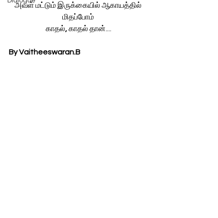
Dialogue
 அவள் மட்டும் இருக்கையில் ஆகாயத்தில் 
மிதப்போம்
 காதல்
, 
காதல் தான்....
By Vaitheeswaran.B