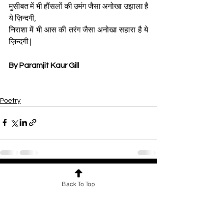
मुसीबत में भी हौंसलों की उमंग जैसा अनोखा उझाला है 
ये ज़िन्दगी,
निराशा में भी आस की तरंग जैसा अनोखा सहारा है ये 
ज़िन्दगी |
By Paramjit Kaur Gill
Poetry
See All
Recent Posts
Back To Top