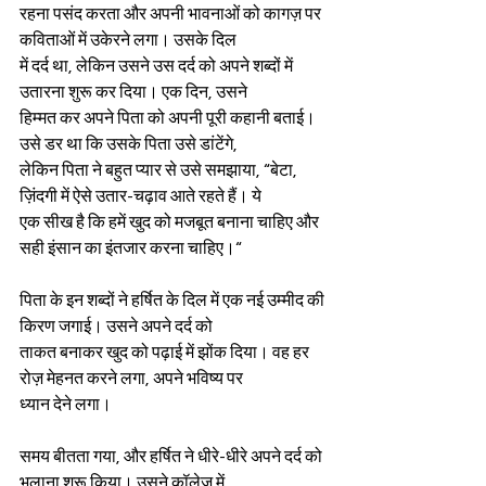
रहना पसंद करता और अपनी भावनाओं को कागज़ पर 
कविताओं में उकेरने लगा। उसके दिल
में दर्द था, लेकिन उसने उस दर्द को अपने शब्दों में 
उतारना शुरू कर दिया। एक दिन, उसने
हिम्मत कर अपने पिता को अपनी पूरी कहानी बताई। 
उसे डर था कि उसके पिता उसे डांटेंगे,
लेकिन पिता ने बहुत प्यार से उसे समझाया, “बेटा, 
ज़िंदगी में ऐसे उतार-चढ़ाव आते रहते हैं। ये
एक सीख है कि हमें खुद को मजबूत बनाना चाहिए और 
सही इंसान का इंतजार करना चाहिए।“
पिता के इन शब्दों ने हर्षित के दिल में एक नई उम्मीद की 
किरण जगाई। उसने अपने दर्द को
ताकत बनाकर खुद को पढ़ाई में झोंक दिया। वह हर 
रोज़ मेहनत करने लगा, अपने भविष्य पर
ध्यान देने लगा।
समय बीतता गया, और हर्षित ने धीरे-धीरे अपने दर्द को 
भुलाना शुरू किया। उसने कॉलेज में