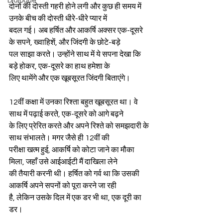
Dialogue
दोनों की दोस्ती गहरी होने लगी और कुछ ही समय में 
उनके बीच की दोस्ती धीरे-धीरे प्यार में
बदल गई। अब हर्षित और आकर्षि अक्सर एक-दूसरे 
के सपने, ख्वाहिशें, और जिंदगी के छोटे-बड़े
पल साझा करते। उन्होंने साथ में ये सपना देखा कि 
बड़े होकर, एक-दूसरे का हाथ हमेशा के
लिए थामेंगे और एक खूबसूरत जिंदगी बिताएंगे।
12वीं कक्षा में उनका रिश्ता बहुत खूबसूरत था। वे 
साथ में पढ़ाई करते, एक-दूसरे को आगे बढ़ने
के लिए प्रेरित करते और अपने रिश्ते को समझदारी के 
साथ संभालते। मगर जैसे ही 12वीं की
परीक्षा खत्म हुई, आकर्षि को कोटा जाने का मौका 
मिला, जहाँ उसे आईआईटी मैं दाखिला लेने
की तैयारी करनी थी। हर्षित को गर्व था कि उसकी 
आकर्षि अपने सपनों को पूरा करने जा रही
है, लेकिन उसके दिल में एक डर भी था, एक दूरी का 
डर।