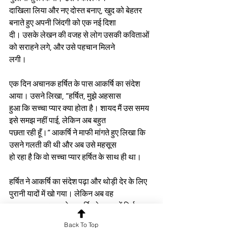
दाखिला लिया और नए दोस्त बनाए, खुद को बेहतर 
बनाते हुए अपनी जिंदगी को एक नई दिशा
दी। उसके लेखन की वजह से लोग उसकी कविताओं 
को सराहने लगे, और उसे पहचान मिलने
लगी।
एक दिन अचानक हर्षित के पास आकर्षि का संदेश 
आया। उसने लिखा, “हर्षित, मुझे अहसास
हुआ कि सच्चा प्यार क्या होता है। शायद मैं उस समय 
इसे समझ नहीं पाई, लेकिन अब बहुत
पछता रही हूँ।“ आकर्षि ने माफी मांगते हुए लिखा कि 
उसने गलती की थी और अब उसे महसूस
हो रहा है कि वो सच्चा प्यार हर्षित के साथ ही था।
हर्षित ने आकर्षि का संदेश पढ़ा और थोड़ी देर के लिए 
पुरानी यादों में खो गया। लेकिन अब वह
बदल चुका था। उसने आकर्षि को जवाब में सिर्फ 
इतना लिखा, “कुछ रिश्ते अधूरे ही खूबसूरत
Back To Top