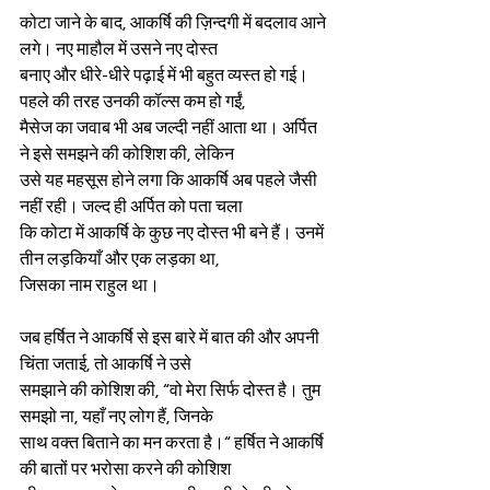
कोटा जाने के बाद, आकर्षि की ज़िन्दगी में बदलाव आने 
लगे। नए माहौल में उसने नए दोस्त
बनाए और धीरे-धीरे पढ़ाई में भी बहुत व्यस्त हो गई। 
पहले की तरह उनकी कॉल्स कम हो गईं,
मैसेज का जवाब भी अब जल्दी नहीं आता था। अर्पित 
ने इसे समझने की कोशिश की, लेकिन
उसे यह महसूस होने लगा कि आकर्षि अब पहले जैसी 
नहीं रही। जल्द ही अर्पित को पता चला
कि कोटा में आकर्षि के कुछ नए दोस्त भी बने हैं। उनमें 
तीन लड़कियाँ और एक लड़का था,
जिसका नाम राहुल था।
जब हर्षित ने आकर्षि से इस बारे में बात की और अपनी 
चिंता जताई, तो आकर्षि ने उसे
समझाने की कोशिश की, “वो मेरा सिर्फ दोस्त है। तुम 
समझो ना, यहाँ नए लोग हैं, जिनके
साथ वक्त बिताने का मन करता है।“ हर्षित ने आकर्षि 
की बातों पर भरोसा करने की कोशिश