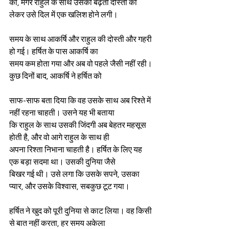
की, मगर राहुल के साथ उसकी बढ़ती दोस्ती को 
लेकर उसे दिल में एक खलिश होने लगी।
समय के साथ आकर्षि और राहुल की दोस्ती और गहरी 
हो गई। हर्षित के पास आकर्षि का
समय कम होता गया और अब वो पहले जैसी नहीं रही। 
कुछ दिनों बाद, आकर्षि ने हर्षित को
साफ-साफ बता दिया कि वह उसके साथ अब रिश्ते में 
नहीं रहना चाहती। उसने यह भी बताया
कि राहुल के साथ उसकी जिंदगी अब बेहतर महसूस 
होती है, और वो आगे राहुल के साथ ही
अपना रिश्ता निभाना चाहती है। हर्षित के लिए यह 
एक बड़ा सदमा था। उसकी दुनिया जैसे
बिखर गई थी। उसे लगा कि उसके सपने, उसका 
प्यार, और उसके विश्वास, सबकुछ टूट गया।
हर्षित ने खुद को पूरी दुनिया से काट लिया। वह किसी 
से बात नहीं करता, हर समय अकेला