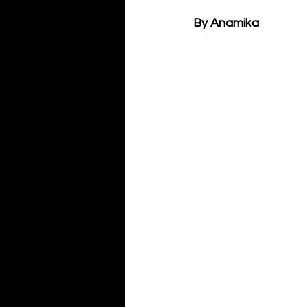
By Anamika