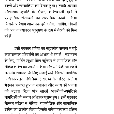
शहरों और संस्कृतियों का विनाश हुआ। इसके अलावा 
औद्योगिक क्रांति के दौरान, शक्तिशाली देशों ने 
प्राकृतिक संसाधनों का अत्यधिक उपयोग किया 
जिसके परिणाम आज तक हमें ग्लोबल वार्मिंग, जंगलों 
की आग व पर्यावरण प्रदूषण के रूप में देखने को मिल 
रहे हैं।
         इसी प्रकार शक्ति का सदुपयोग समाज में बड़े 
सकारात्मक परिवर्तनों का आधार भी रहा है। उदाहरण 
के लिए, मार्टिन लूथर किंग जूनियर ने सामाजिक और 
नैतिक शक्ति का उपयोग किया और अमेरिकी समाज में 
नस्लीय समानता के लिए लड़ाई लड़ी जिससे नागरिक 
अधिकारपत्र अधिनियम (1964) के जरिए नस्लीय 
भेदभाव समाप्त हुआ व समानता और न्याय की भावना 
को बढ़ावा मिला और लाखों अफ्रीकी-अमेरिकी 
नागरिकों को समान अधिकार प्राप्त हुए। इसी प्रकार 
नेल्सन मंडेला ने नैतिक, राजनीतिक और सामाजिक 
शक्ति का उपयोग किया जिसके परिणामस्वरूप दक्षिण 