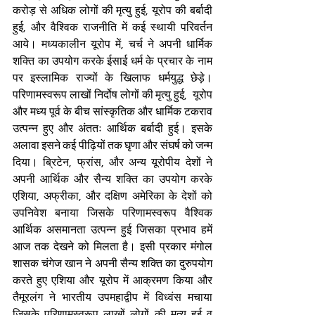
करोड़ से अधिक लोगों की मृत्यु हुई, यूरोप की बर्बादी 
हुई, और वैश्विक राजनीति में कई स्थायी परिवर्तन 
आये। मध्यकालीन यूरोप में, चर्च ने अपनी धार्मिक 
शक्ति का उपयोग करके ईसाई धर्म के प्रचार के नाम 
पर इस्लामिक राज्यों के खिलाफ धर्मयुद्ध छेड़े। 
परिणामस्वरूप लाखों निर्दोष लोगों की मृत्यु हुई,  यूरोप 
और मध्य पूर्व के बीच सांस्कृतिक और धार्मिक टकराव 
उत्पन्न हुए और अंततः आर्थिक बर्बादी हुई। इसके 
अलावा इसने कई पीढ़ियों तक घृणा और संघर्ष को जन्म 
दिया। ब्रिटेन, फ्रांस, और अन्य यूरोपीय देशों ने 
अपनी आर्थिक और सैन्य शक्ति का उपयोग करके 
एशिया, अफ्रीका, और दक्षिण अमेरिका के देशों को 
उपनिवेश बनाया जिसके परिणामस्वरूप वैश्विक 
आर्थिक असमानता उत्पन्न हुई जिसका प्रभाव हमें 
आज तक देखने को मिलता है। इसी प्रकार मंगोल 
शासक चंगेज खान ने अपनी सैन्य शक्ति का दुरुपयोग 
करते हुए एशिया और यूरोप में आक्रमण किया और 
तैमूरलंग ने भारतीय उपमहाद्वीप में विध्वंस मचाया 
जिसके परिणामस्वरूप लाखों लोगों की मृत्यु हुई व 