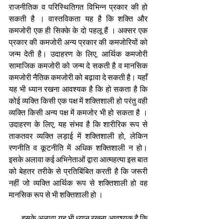
राजनीतिक व परिस्थितिगत विभिन्न प्रकार की हो 
सकती है । वास्तविकता यह है कि शक्ति और 
कमजोरी एक ही सिक्के के दो पहलू हैं । अक्सर एक 
प्रकार की कमजोरी अन्य प्रकार की कमजोरियों को 
जन्म देती है। उदाहरण के लिए, आर्थिक कमजोरी 
सामाजिक कमजोरी को जन्म दे सकती है व मानसिक 
कमजोरी नैतिक कमजोरी को बढ़ावा दे सकती है। यहाँ 
यह भी ध्यान रखना आवश्यक है कि हो सकता है कि 
कोई व्यक्ति किसी एक पक्ष में शक्तिशाली हो परंतु वही 
व्यक्ति किसी अन्य पक्ष में कमजोर भी हो सकता है । 
उदाहरण के लिए, यह संभव है कि शारीरिक रूप से 
ताकतवर व्यक्ति लड़ाई में शक्तिशाली हो, लेकिन 
रणनीति व कूटनीति में अधिक शक्तिशाली न हो। 
इसके अलावा कई अभिनेताओं द्वारा आत्महत्या इस बात 
को बेहतर तरीके से प्रतिबिंबित करती है कि जरूरी 
नहीं जो व्यक्ति आर्थिक रूप से शक्तिशाली हो वह 
मानसिक रूप से भी शक्तिशाली हो ।
        इसके अलावा यह भी ध्यान रखना आवश्यक है कि 