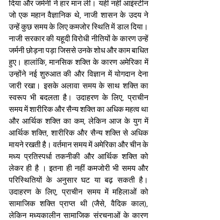
दिया और जर्मनी ने हार मान ली। यही नहीं आइंस्टीन 
जो एक महान वैज्ञानिक थे, नाजी शासन के उदय ने 
उन्हें कुछ समय के लिए कमजोर स्थिति में डाल दिया। 
नाजी सरकार की यहूदी विरोधी नीतियों के कारण उन्हें 
जर्मनी छोड़ना पड़ा जिससे उनके शोध और काम बाधित 
हुए। हालांकि, मानसिक शक्ति के कारण अमेरिका में 
उन्होंने नई शुरुआत की और विज्ञान में योगदान देना 
जारी रखा। इसके अलावा समय के साथ शक्ति का 
स्वरूप भी बदलता है। उदाहरण के लिए, प्राचीन 
समय में शारीरिक और सैन्य शक्ति का अधिक महत्व था 
और आर्थिक शक्ति का कम, लेकिन आज के युग में 
आर्थिक शक्ति, शारीरिक और सैन्य शक्ति से अधिक 
मायने रखती है। वर्तमान समय में अमेरिका और चीन के 
मध्य प्रतिस्पर्धा तकनीकी और आर्थिक शक्ति को 
लेकर ही है । इतना ही नहीं कमजोरी भी समय और 
परिस्थितियों के अनुसार घट या बढ़ सकती है। 
उदाहरण के लिए, प्राचीन समय में महिलाओं को 
सामाजिक शक्ति प्राप्त थी (जैसे, वैदिक काल), 
लेकिन मध्यकालीन सामाजिक संरचनाओं के कारण 