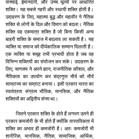
सच्चाई, ईमानदारी, और उच्च मूल्यों पर आधारित 
शक्ति। यह सबसे गहरी और स्थायी शक्ति होती है। 
उदाहरण के लिए, महात्मा बुद्ध और महावीर ने नैतिक 
शक्ति से लोगों के दिल और दिमाग को बदला। नैतिक 
शक्ति वह एकमात्र शक्ति है जो बिना किसी अन्य 
बाहरी शक्ति के समाज में बदलाव ला सकती है। यह 
व्यक्ति या समाज को दीर्घकालिक सम्मान दिलाती है। 
एक व्यक्ति या समूह तभी प्रभावी होता है जब वह 
विभिन्न शक्तियों का संयोजन कर सके। उदाहरण के 
लिए, चाणक्य ने अपने ज्ञान, राजनीतिक कौशल, और 
नैतिकता का उपयोग कर चंद्रगुप्त मौर्य को मौर्य 
साम्राज्य का सम्राट बनाया। इसी प्रकार भारत का 
स्वतंत्रता संग्राम भौतिक, मानसिक, और नैतिक 
शक्तियों का अद्वितीय संगम था।
        जितने प्रकार शक्ति के होते हैं लगभग उतने ही 
प्रकार कमजोरी के भी होते हैं क्योंकि वास्तविकता में 
शक्ति का अभाव ही कमजोरी है। अतः कमजोरी भी 
शारीरिक, मानसिक, नैतिक, सामाजिक, आर्थिक, 