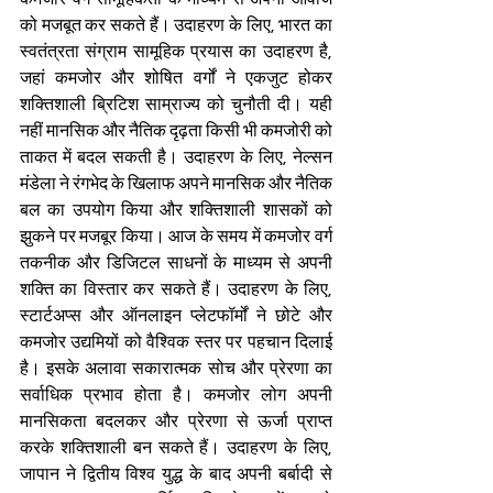
को मजबूत कर सकते हैं। उदाहरण के लिए, भारत का 
स्वतंत्रता संग्राम सामूहिक प्रयास का उदाहरण है, 
जहां कमजोर और शोषित वर्गों ने एकजुट होकर 
शक्तिशाली ब्रिटिश साम्राज्य को चुनौती दी। यही 
नहीं मानसिक और नैतिक दृढ़ता किसी भी कमजोरी को 
ताकत में बदल सकती है। उदाहरण के लिए, नेल्सन 
मंडेला ने रंगभेद के खिलाफ अपने मानसिक और नैतिक 
बल का उपयोग किया और शक्तिशाली शासकों को 
झुकने पर मजबूर किया। आज के समय में कमजोर वर्ग 
तकनीक और डिजिटल साधनों के माध्यम से अपनी 
शक्ति का विस्तार कर सकते हैं। उदाहरण के लिए, 
स्टार्टअप्स और ऑनलाइन प्लेटफॉर्मों ने छोटे और 
कमजोर उद्यमियों को वैश्विक स्तर पर पहचान दिलाई 
है। इसके अलावा सकारात्मक सोच और प्रेरणा का 
सर्वाधिक प्रभाव होता है। कमजोर लोग अपनी 
मानसिकता बदलकर और प्रेरणा से ऊर्जा प्राप्त 
करके शक्तिशाली बन सकते हैं। उदाहरण के लिए, 
जापान ने द्वितीय विश्व युद्ध के बाद अपनी बर्बादी से 