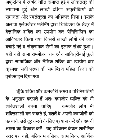
अफ्रीका में रंगभेद नीति समाप्त हुई व लोकतंत्र की 
स्थापना हुई और लाखों दक्षिण अफ्रीकियों को 
समानता और स्वतंत्रता का अधिकार मिला। इसके 
अलावा एलेक्जेंडर फ्लेमिंग द्वारा चिकित्सा के क्षेत्र में 
वैज्ञानिक शक्ति का उपयोग कर पेनिसिलिन का 
आविष्कार किया गया जिससे लाखों लोगों की जान 
बचाई गई व संक्रामक रोगों का इलाज संभव हुआ। 
यही नहीं राजा राममोहन राय और सावित्रीबाई फुले 
द्वारा सामाजिक और नैतिक शक्ति का उपयोग कर 
क्रमशः सती प्रथा की समाप्ति व महिला शिक्षा को 
प्रोत्साहन दिया गया ।
         चूँकि शक्ति और कमजोरी समय व परिस्थितियों 
के अनुसार बदलते हैं अतः कमजोर व्यक्ति को भी 
शक्तिशाली बनना चाहिए । कमजोर लोग भी 
शक्तिशाली बन सकते हैं, बशर्ते वे अपनी कमजोरी को 
पहचानें, उसे दूर करने के लिए प्रयास करें और अपनी 
क्षमता का विकास करें। यह परिवर्तन केवल शारीरिक 
स्तर पर नहीं, बल्कि मानसिक, सामाजिक, आर्थिक 