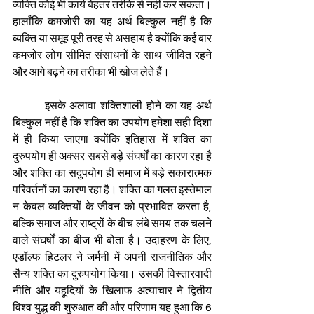
व्यक्ति कोई भी कार्य बेहतर तरीके से नहीं कर सकता। 
हालाँकि कमजोरी का यह अर्थ बिल्कुल नहीं है कि 
व्यक्ति या समूह पूरी तरह से असहाय है क्योंकि कई बार 
कमजोर लोग सीमित संसाधनों के साथ जीवित रहने 
और आगे बढ़ने का तरीका भी खोज लेते हैं।
        इसके अलावा शक्तिशाली होने का यह अर्थ 
बिल्कुल नहीं है कि शक्ति का उपयोग हमेशा सही दिशा 
में ही किया जाएगा क्योंकि इतिहास में शक्ति का 
दुरुपयोग ही अक्सर सबसे बड़े संघर्षों का कारण रहा है 
और शक्ति का सदुपयोग ही समाज में बड़े सकारात्मक 
परिवर्तनों का कारण रहा है। शक्ति का गलत इस्तेमाल 
न केवल व्यक्तियों के जीवन को प्रभावित करता है, 
बल्कि समाज और राष्ट्रों के बीच लंबे समय तक चलने 
वाले संघर्षों का बीज भी बोता है। उदाहरण के लिए, 
एडॉल्फ हिटलर ने जर्मनी में अपनी राजनीतिक और 
सैन्य शक्ति का दुरुपयोग किया। उसकी विस्तारवादी 
नीति और यहूदियों के खिलाफ अत्याचार ने द्वितीय 
विश्व युद्ध की शुरुआत की और परिणाम यह हुआ कि 6 