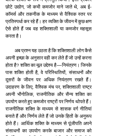
छोटे उद्योग, जो कभी कमजोर माने जाते थे, अब ई-
कॉमर्स और तकनीक के माध्यम से वैश्विक स्तर पर 
प्रतिस्पर्धा कर रहे हैं। हर व्यक्ति के जीवन में कुछ क्षण 
ऐसे होते हैं जब वह शक्तिशाली या कमजोर महसूस 
करता है। 
         अब प्रश्न यह उठता है कि शक्तिशाली लोग कैसे 
अपनी इच्छा के अनुसार वही कर लेते हैं जो उन्हें करना 
होता है? शक्ति का मूल उद्देश्य है—नियंत्रण। जिनके 
पास शक्ति होती है, वे परिस्थितियों, संसाधनों और 
दूसरों के जीवन पर अधिक नियंत्रण रखते हैं। 
उदाहरण के लिए, वैश्विक मंच पर, शक्तिशाली राष्ट्र 
अपनी भौगोलिक, राजनीतिक और सैन्य शक्ति का 
उपयोग करते हुए कमजोर राष्ट्रों पर निर्णय थोपते हैं। 
राजनीतिक शक्ति के माध्यम से शासक वर्ग नीतियां 
बनाते हैं और निर्णय लेते हैं जो उनके हितों के अनुरूप 
होते हैं। आर्थिक शक्ति के माध्यम से पूंजीपति अपने 
संसाधनों का उपयोग करके बाजार और समाज को 