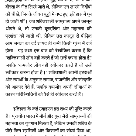
Dialogue
वीरता के गीत लिखे जाते थे, लेकिन उन लाखों निर्दोषों 
की चीखें, जिनके जीवन युद्धों में नष्ट हुए, इतिहास में गुम 
हो जाती थीं। जब शक्तिशाली साम्राज्य अपने कानून 
थोपते थे, तो उनकी दूरदर्शिता और महानता की 
प्रशंसा की जाती थी, लेकिन उस कानून से पीड़ित 
आम जनता का दर्द शायद ही कभी किसी ग्रंथ में दर्ज 
होता। यह तथ्य इस बात को रेखांकित करता है कि 
"शक्तिशाली लोग वही करते हैं जो उन्हें करना होता है," 
जबकि "कमजोर लोग वही स्वीकार करते हैं जो उन्हें 
स्वीकार करना होता है।" शक्तिशाली अपनी इच्छाओं 
और स्वार्थों के अनुसार समाज, राजनीति और संस्कृति 
को आकार देते हैं, जबकि कमजोर अपनी सीमाओं के 
कारण परिस्थितियों को वैसे ही स्वीकार करते हैं। 
        इतिहास के कई उदाहरण इस तथ्य की पुष्टि करते 
हैं। प्राचीन भारत में मौर्य और गुप्त जैसे साम्राज्यों की 
महानता का गुणगान मिलता है, लेकिन उनकी शक्ति के 
पीछे जिन श्रमिकों और किसानों का संघर्ष छिपा था, 