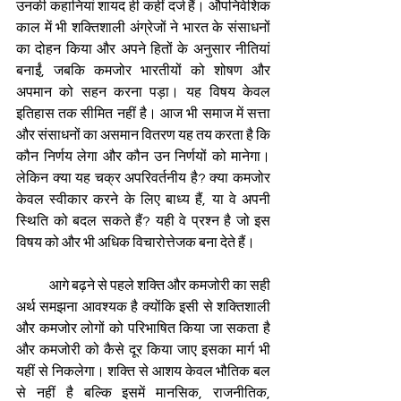
उनकी कहानियां शायद ही कहीं दर्ज हैं। औपनिवेशिक 
काल में भी शक्तिशाली अंग्रेजों ने भारत के संसाधनों 
का दोहन किया और अपने हितों के अनुसार नीतियां 
बनाईं, जबकि कमजोर भारतीयों को शोषण और 
अपमान को सहन करना पड़ा। यह विषय केवल 
इतिहास तक सीमित नहीं है। आज भी समाज में सत्ता 
और संसाधनों का असमान वितरण यह तय करता है कि 
कौन निर्णय लेगा और कौन उन निर्णयों को मानेगा। 
लेकिन क्या यह चक्र अपरिवर्तनीय है? क्या कमजोर 
केवल स्वीकार करने के लिए बाध्य हैं, या वे अपनी 
स्थिति को बदल सकते हैं? यही वे प्रश्न है जो इस 
विषय को और भी अधिक विचारोत्तेजक बना देते हैं।
            आगे बढ़ने से पहले शक्ति और कमजोरी का सही 
अर्थ समझना आवश्यक है क्योंकि इसी से शक्तिशाली 
और कमजोर लोगों को परिभाषित किया जा सकता है 
और कमजोरी को कैसे दूर किया जाए इसका मार्ग भी 
यहीं से निकलेगा। शक्ति से आशय केवल भौतिक बल 
से नहीं है बल्कि इसमें मानसिक, राजनीतिक, 