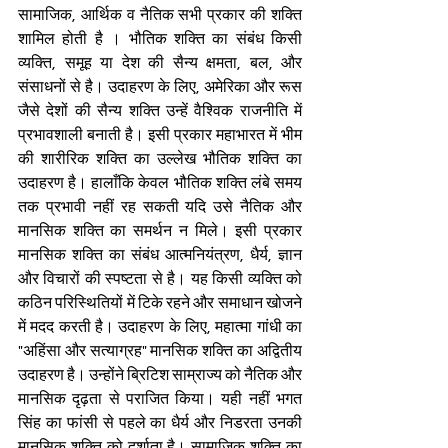
सामाजिक, आर्थिक व नैतिक सभी प्रकार की शक्ति 
शामिल होती है । भौतिक शक्ति का संबंध किसी 
व्यक्ति, समूह या देश की सैन्य क्षमता, बल, और 
संसाधनों से है। उदाहरण के लिए, अमेरिका और रूस 
जैसे देशों की सैन्य शक्ति उन्हें वैश्विक राजनीति में 
प्रभावशाली बनाती है। इसी प्रकार महाभारत में भीम 
की शारीरिक शक्ति का उल्लेख भौतिक शक्ति का 
उदाहरण है। हालाँकि केवल भौतिक शक्ति लंबे समय 
तक प्रभावी नहीं रह सकती यदि उसे नैतिक और 
मानसिक शक्ति का समर्थन न मिले। इसी प्रकार 
मानसिक शक्ति का संबंध आत्मनियंत्रण, धैर्य, ज्ञान 
और विचारों की स्पष्टता से है। यह किसी व्यक्ति को 
कठिन परिस्थितियों में टिके रहने और समाधान खोजने 
में मदद करती है। उदाहरण के लिए, महात्मा गांधी का 
"अहिंसा और सत्याग्रह" मानसिक शक्ति का अद्वितीय 
उदाहरण है। उन्होंने ब्रिटिश साम्राज्य को नैतिक और 
मानसिक दृढ़ता से पराजित किया। यही नहीं भगत 
सिंह का फांसी से पहले का धैर्य और निडरता उनकी 
मानसिक शक्ति को दर्शाता है। सामाजिक शक्ति का 