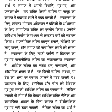
अर्थ है समाज में अपनी स्थिति, प्रभाव, और 
जनसमर्थन। यह शक्ति किसी व्यक्ति या समूह को 
समाज में बदलाव लाने में मदद करती है। उदाहरण के 
लिए, डॉक्टर भीमराव अंबेडकर ने दलितों के अधिकारों 
के लिए सामाजिक शक्ति का प्रयोग किया। उन्होंने 
संविधान निर्माण के माध्यम से कमजोर वर्गों को सशक्त 
किया। राजनीतिक शक्ति कानून बनाने, नीतियों को 
लागू करने, और समाज को संचालित करने की क्षमता 
है। उदाहरण के लिए, नाजी जर्मनी में हिटलर का 
प्रभाव राजनीतिक शक्ति का नकारात्मक उदाहरण 
है। आर्थिक शक्ति का संबंध धन, संसाधनों, और 
औद्योगिक क्षमता से है। यह किसी व्यक्ति, संस्था, या 
देश को अन्य पर प्रभाव डालने में मदद करती है। 
उदाहरण के लिए, अमेरिका और चीन की वैश्विक 
प्रभुता उनकी आर्थिक शक्ति का प्रमाण है। लेकिन 
इसकी भी सीमा है कि केवल आर्थिक शक्ति नैतिक और 
सामाजिक आधार के बिना समाज में दीर्घकालिक 
प्रभाव नहीं डाल सकती। नैतिक शक्ति का अर्थ है 