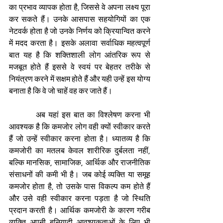
का प्रभाव व्यापक होता है, जिससे वे अपना लक्ष्य पूरा 
कर सकते हैं। उनके आसपास सहयोगियों का एक 
नेटवर्क होता है जो उनके निर्णय को क्रियान्वित करने 
में मदद करता है। इसके अलावा सर्वाधिक महत्वपूर्ण 
बात यह है कि शक्तिशाली लोग आंतरिक रूप से 
मजबूत होते हैं इससे वे स्वयं पर बेहतर तरीके से 
नियंत्रण करने में सक्षम होते हैं और यही उन्हें इस योग्य 
बनाता है कि वे जो चाहें वह कर जाते हैं। 
         अब यहां इस बात का विश्लेषण करना भी 
आवश्यक है कि कमजोर लोग वही क्यों स्वीकार करते 
हैं जो उन्हें स्वीकार करना होता है। ध्यातव्य है कि 
कमजोरी का मतलब केवल शारीरिक दुर्बलता नहीं, 
बल्कि मानसिक, सामाजिक, आर्थिक और राजनीतिक 
संसाधनों की कमी भी है। जब कोई व्यक्ति या समूह 
कमजोर होता है, तो उसके पास विकल्प कम होते हैं 
और उसे वही स्वीकार करना पड़ता है जो स्थिति 
प्रदान करती है। आर्थिक कमजोरी के कारण गरीब 
व्यक्ति अपनी बुनियादी आवश्यकताओं के लिए भी 