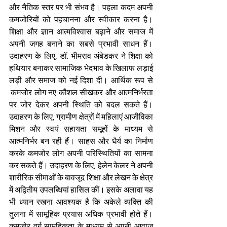
और नैतिक स्तर पर भी संभव है। पहला कदम अपनी 
कमजोरियों को पहचानना और स्वीकार करना है। 
शिक्षा और ज्ञान आत्मविश्वास बढ़ाने और समाज में 
अपनी जगह बनाने का सबसे प्रभावी साधन हैं। 
उदाहरण के लिए, डॉ. भीमराव अंबेडकर ने शिक्षा को 
हथियार बनाकर सामाजिक भेदभाव के खिलाफ लड़ाई 
लड़ी और समाज को नई दिशा दी। आर्थिक रूप से 
.कमजोर लोग नए कौशल सीखकर और आत्मनिर्भरता 
पर जोर देकर अपनी स्थिति को बदल सकते हैं। 
उदाहरण के लिए, ग्रामीण क्षेत्रों में महिलाएं आजीविका 
मिशन और स्वयं सहायता समूहों के माध्यम से 
आत्मनिर्भर बन रही हैं। साहस और धैर्य का निर्माण 
करके कमजोर लोग अपनी परिस्थितियों का सामना 
कर सकते हैं। उदाहरण के लिए, हेलेन केलर ने अपनी 
शारीरिक सीमाओं के बावजूद शिक्षा और लेखन के क्षेत्र 
में अद्वितीय उपलब्धियां हासिल कीं। इसके अलावा यह 
भी ध्यान रखना आवश्यक है कि अकेले व्यक्ति की 
तुलना में सामूहिक प्रयास अधिक प्रभावी होते हैं। 
कमजोर वर्ग सामूहिकता के माध्यम से अपनी आवाज 