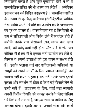
नियंत्रित करते हैं और कुछ पूंजीवादी देशों में तो वे 
राजनीतिक शक्ति को भी धारण कर लेते हैं । अमेरिका 
इस बात का सर्व विदित उदाहरण है । सामाजिक शक्ति 
के माध्यम से प्रसिद्ध व्यक्तित्व (सेलेब्रिटीज, धार्मिक 
नेता आदि) अपनी स्थिति का उपयोग करके जनमानस 
पर प्रभाव डालते हैं। वास्तविकता यह है कि किसी भी 
रूप में शक्तिशाली लोग निर्णय लेने में स्वतंत्र होते हैं 
क्योंकि उनके पास संसाधनों (धन, मानव बल, ज्ञान 
आदि) की कोई कमी नहीं होती और यदि ये संसाधन 
सीमित भी हैं तब भी वे इनका सही उपयोग कर लेते हैं, 
जिससे वे अपनी इच्छाओं को पूरा करने में सक्षम होते 
हैं। इसके अलावा कई बार शक्तिशाली व्यक्तियों या 
समूहों को अपने कार्यों के लिए पर्याप्त जवाबदेही का 
सामना नहीं करना पड़ता। यही नहीं उनके पास इतनी 
सुरक्षा और समर्थन भी होता है कि वे बड़े फैसले लेने से 
डरते नहीं हैं। उदाहरण के लिए, कोई बड़ा व्यापारी 
अपनी वित्तीय स्थिति को मजबूत करने के लिए जोखिम 
भरे निर्णय ले सकता है, जो एक सामान्य व्यक्ति के लिए 
असंभव होगा। इसके अलावा उनकी सोच और कार्य 