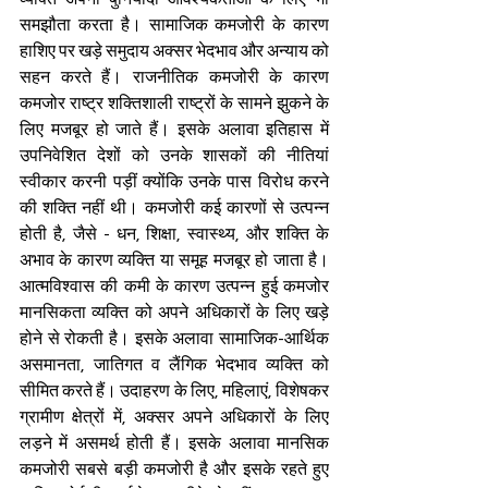
समझौता करता है। सामाजिक कमजोरी के कारण 
हाशिए पर खड़े समुदाय अक्सर भेदभाव और अन्याय को 
सहन करते हैं। राजनीतिक कमजोरी के कारण 
कमजोर राष्ट्र शक्तिशाली राष्ट्रों के सामने झुकने के 
लिए मजबूर हो जाते हैं। इसके अलावा इतिहास में 
उपनिवेशित देशों को उनके शासकों की नीतियां 
स्वीकार करनी पड़ीं क्योंकि उनके पास विरोध करने 
की शक्ति नहीं थी। कमजोरी कई कारणों से उत्पन्न 
होती है, जैसे - धन, शिक्षा, स्वास्थ्य, और शक्ति के 
अभाव के कारण व्यक्ति या समूह मजबूर हो जाता है। 
आत्मविश्वास की कमी के कारण उत्पन्न हुई कमजोर 
मानसिकता व्यक्ति को अपने अधिकारों के लिए खड़े 
होने से रोकती है। इसके अलावा सामाजिक-आर्थिक 
असमानता, जातिगत व लैंगिक भेदभाव व्यक्ति को 
सीमित करते हैं। उदाहरण के लिए, महिलाएं, विशेषकर 
ग्रामीण क्षेत्रों में, अक्सर अपने अधिकारों के लिए 
लड़ने में असमर्थ होती हैं। इसके अलावा मानसिक 
कमजोरी सबसे बड़ी कमजोरी है और इसके रहते हुए 