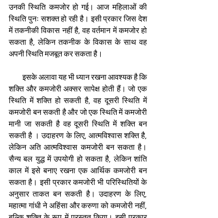
उनकी स्थिति कमजोर हो गई। आज महिलाओं की 
स्थिति पुनः सशक्त हो रही है। इसी प्रकार जिस देश 
में तकनीकी विकास नहीं है, वह वर्तमान में कमजोर हो 
सकता है, लेकिन तकनीक के विकास के साथ वह 
अपनी स्थिति मजबूत कर सकता है।
         इसके अलावा यह भी ध्यान रखना आवश्यक है कि 
शक्ति और कमजोरी अक्सर सापेक्ष होती हैं। जो एक 
स्थिति में शक्ति हो सकती है, वह दूसरी स्थिति में 
कमजोरी बन सकती है और जो एक स्थिति में कमजोरी 
मानी जा सकती है वह दूसरी स्थिति में शक्ति बन 
सकती है । उदाहरण के लिए, आत्मविश्वास शक्ति है, 
लेकिन अति आत्मविश्वास कमजोरी बन सकता है। 
सैन्य बल युद्ध में उपयोगी हो सकता है, लेकिन शांति 
काल में इसे बनाए रखना एक आर्थिक कमजोरी बन 
सकता है। इसी प्रकार कमजोरी भी परिस्थितियों के 
अनुसार ताकत बन सकती है। उदाहरण के लिए, 
महात्मा गांधी ने अहिंसा और करुणा को कमजोरी नहीं, 
बल्कि शक्ति के रूप में प्रस्तुत किया। इसी प्रकार 