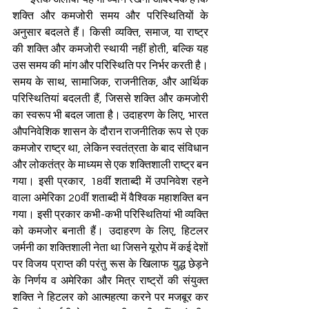
शक्ति और कमजोरी समय और परिस्थितियों के 
अनुसार बदलते हैं। किसी व्यक्ति, समाज, या राष्ट्र 
की शक्ति और कमजोरी स्थायी नहीं होती, बल्कि यह 
उस समय की मांग और परिस्थिति पर निर्भर करती है। 
समय के साथ, सामाजिक, राजनीतिक, और आर्थिक 
परिस्थितियां बदलती हैं, जिससे शक्ति और कमजोरी 
का स्वरूप भी बदल जाता है। उदाहरण के लिए, भारत 
औपनिवेशिक शासन के दौरान राजनीतिक रूप से एक 
कमजोर राष्ट्र था, लेकिन स्वतंत्रता के बाद संविधान 
और लोकतंत्र के माध्यम से एक शक्तिशाली राष्ट्र बन 
गया। इसी प्रकार, 18वीं शताब्दी में उपनिवेश रहने 
वाला अमेरिका 20वीं शताब्दी में वैश्विक महाशक्ति बन 
गया। इसी प्रकार कभी-कभी परिस्थितियां भी व्यक्ति 
को कमजोर बनाती हैं। उदाहरण के लिए, हिटलर 
जर्मनी का शक्तिशाली नेता था जिसने यूरोप में कई देशों 
पर विजय प्राप्त की परंतु रूस के खिलाफ युद्ध छेड़ने 
के निर्णय व अमेरिका और मित्र राष्ट्रों की संयुक्त 
शक्ति ने हिटलर को आत्महत्या करने पर मजबूर कर 