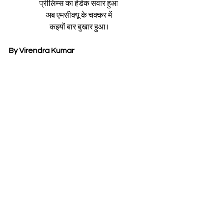
प्रीलिम्स का हेडेक सवार हुआ
अब एमसीक्यू के चक्कर में
कइयों बार बुखार हुआ I
By Virendra Kumar