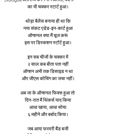
Dialogue
का भी चक्कर स्टार्ट हुआ I
थोड़ा बैलेंस बनाया ही था कि
नया संकट एडेड-इन-कार्ट हुआ
ऑप्शनल क्या मैं चूज करूं
इस पर डिस्कशन स्टॉर्ट हुआ I
इन सब चीजों के चक्कर में
२ साल कब बीता पता नहीं
ऑप्शन अभी तक डिसाइड न था
और जीएस कोचिंग का जचा नहीं I
अब जा के ऑप्शनल फिक्स हुआ तो 
दिन-रात मैं थिंकर्स याद किया
आधा खाया, आधा सोया
६ महीने और बर्बाद किया I
जब आया फरवरी बैंड बजी