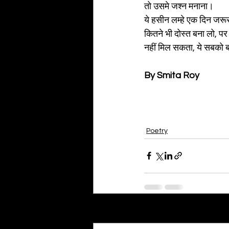
तो उसमे जश्न मनाना।
ये हसीन लम्हे एक दिन जरू
कितने भी दोस्त बना लो, पर 
नहीं मिल सकता, ये सबको 
By Smita Roy
Poetry
Recent Posts