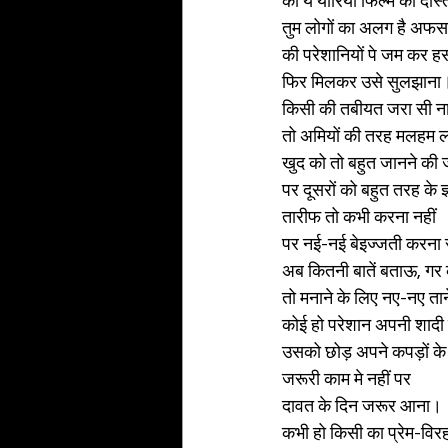
की ये यारियाँ फिल्म का दोस्
तुम लोगों का अलग है अफ
की परेशानियों पे जम कर ह
फिर मिलकर उसे सुलझाना
किसी की तबीयत जरा सी न
तो अमियों की तरह मलहम 
खुद को तो बहुत जानने की 
पर दूसरों को बहुत तरह के 
तारीफ तो कभी करना नहीं
पर नई-नई बेइज्जती करना
अब कितनी बातें बताऊ, गर
तो मनाने के लिए नए-नए त
कोई हो परेशान अपनी शादी
उसको छोड़ अपने कपड़ों के ब
जरूरी काम मे नहीं पर
दावत के दिन जरूर आना।
कभी हो किसी का प्रेम-विर