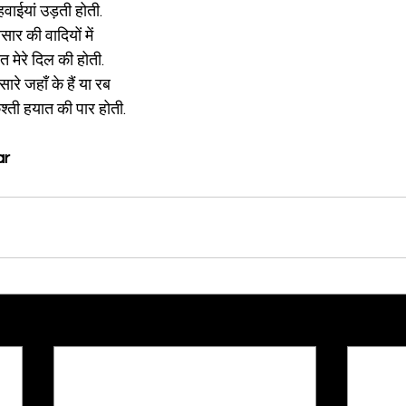
 हवाईयां उड़ती होती.
ार की वादियों में
त मेरे दिल की होती.
सारे जहाँ के हैं या रब
्ती हयात की पार होती.
ar