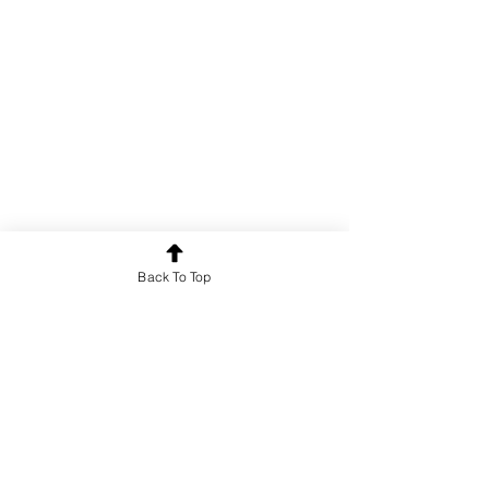
Back To Top