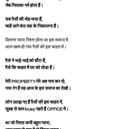
जेब जिसका गर्म होता हैं।
सब पैसों की मोह माया हैं,
चाहें आगे कंठ दबा के निकालना हैं।
कितना प्यारा रिश्ता होता था इस समाज में,
आज खत्म हो गया पैसों की इस चाहत में।
पैसे ने भाई-भाई को बाँटा हैं,
पैसे कि चाहत में घर को तोडा हैं।
मेरी PROPERTY मेरे अब नाम कर दो,
नया रंग हैं यह आज के इस समाज का देखों।
लोग उलझ गए हैं पैसों की इस चाहत में,
सुबह से शाम busy रहते हैं OFFICE में।
था जो रिश्ता कभी बहुत प्यारा,