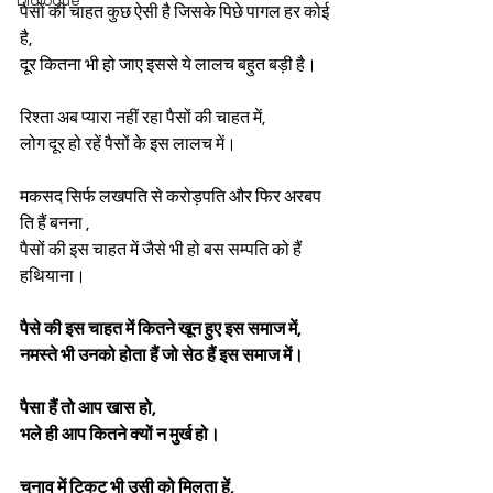
Dialogue
पैसों की चाहत कुछ ऐसी है जिसके पिछे पागल हर कोई 
है,
दूर कितना भी हो जाए इससे ये लालच बहुत बड़ी है।
रिश्ता अब प्यारा नहीं रहा पैसों की चाहत में,
लोग दूर हो रहें पैसों के इस लालच में।
मकसद सिर्फ लखपति से करोड़पति और फिर अरबप
ति हैं बनना ,
पैसों की इस चाहत में जैसे भी हो बस सम्पति को हैं 
हथियाना।
पैसे की इस चाहत में कितने खून हुए इस समाज में,
नमस्ते भी उनको होता हैं जो सेठ हैं इस समाज में।
पैसा हैं तो आप खास हो,
भले ही आप कितने क्यों न मुर्ख हो।
चुनाव में टिकट भी उसी को मिलता हें,