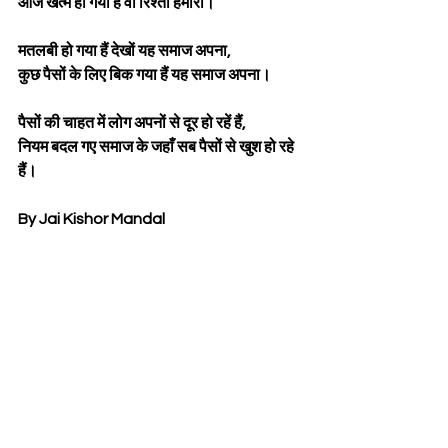
आज खत्म हो गया है वो रिश्ता हमारा।
मतलबी हो गया हैं देखों यह समाज अपना,
कुछ पैसों के लिए बिक गया हैं यह समाज अपना।
पैसों की चाहत में लोग अपनों से दूर हो रहें हैं,
नियम बदल गए समाज के जहाँ सब पैसों से खुश हो रहे 
हैं।
By Jai Kishor Mandal