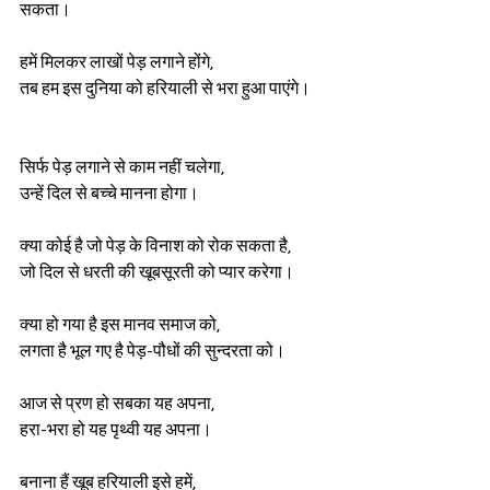
सकता। 
हमें मिलकर लाखों पेड़ लगाने होंगे, 
तब हम इस दुनिया को हरियाली से भरा हुआ पाएंगे।
सिर्फ पेड़ लगाने से काम नहीं चलेगा,
उन्हें दिल से बच्चे मानना ​​होगा। 
क्या कोई है जो पेड़ के विनाश को रोक सकता है,
जो दिल से धरती की खूबसूरती को प्यार करेगा।
क्या हो गया है इस मानव समाज को,
लगता है भूल गए है पेड़-पौधों की सुन्दरता को।
आज से प्रण हो सबका यह अपना,
हरा-भरा हो यह पृथ्वी यह अपना।
बनाना हैं खूब हरियाली इसे हमें,