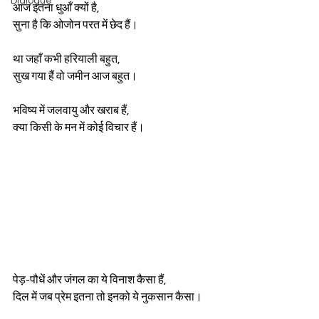
Dialogue
आज इतना धुआँ क्यों है,
सुना है कि ओजोन परत में छेद हैं।
था जहाँ कभी हरियाली बहुत,
सुख गया हैं वो जमीन आज बहुत।
भविष्य में जलवायु और खराब हैं,
क्या किसी के मन में कोई विचार हैं।
पेड़-पौधें और जंगल का ये विनाश कैसा हैं,
दिल में जब प्रेम इतना तो इनको ये नुकसान कैसा।