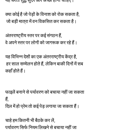
यह धरती शुद्ध सुंदर और अच्छी होनी चाहिए। 
क्या कोई है जो पेड़ों के विनाश को रोक सकता है,
 जो बड़ी मात्रा में वन विकसित कर सकता है। 
अंतरराष्ट्रीय स्तर पर कई संगठन हैं, 
वे अपने स्तर पर लोगों को जागरूक कर रहे हैं।
यह विभिन्न देशों का एक अंतरराष्ट्रीय केंद्र है,
 हर साल सम्मेलन होते हैं, लेकिन बाकी दिनों में सब 
कहाँ होते हैं।
फाइलें बनाने से पर्यावरण को बचाया नहीं जा सकता 
हैं, 
दिल में हो प्रेम तो कई पेड़ लगाया जा सकता हैं।
चाहे हम कितनी भी बैठके कर लें,
पर्यावरण सिर्फ नियम लिखने से बचाया नहीं जा 