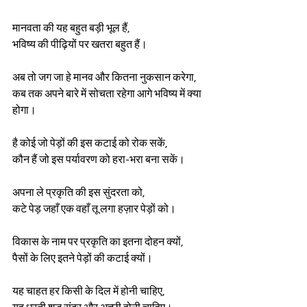
मानवता की यह बहुत बड़ी भूल हैं,
भविष्य की पीढ़ियों पर खतरा बहुत हैं।
अब तो जग जा हे मानव और कितना नुकसान करेगा,
कब तक अपने बारे में सोचता रहेगा आगे भविष्य में क्या 
होगा। 
है कोई जो पेड़ों की इस कटाई को रोक सकें,
कौन हैं जो इस पर्यावरण को हरा-भरा बना सकें।
अपना ले प्रकृति की इस सुंदरता को,
कटे पेड़ जहाँ एक वहाँ तू लगा हज़ार पेड़ों को।
विकास के नाम पर प्रकृति का इतना दोहन क्यों, 
पैसों के लिए इतने पेड़ों की कटाई क्यों। 
यह चाहत हर किसी के दिल में होनी चाहिए, 