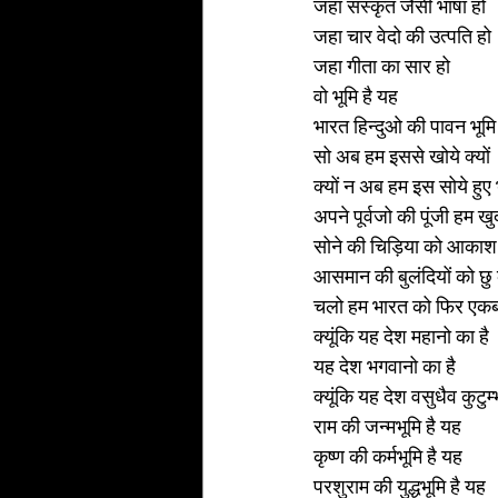
जहा संस्कृत जैसी भाषा हो 
जहा चार वेदो की उत्पति हो 
जहा गीता का सार हो 
वो भूमि है यह 
भारत हिन्दुओ की पावन भूमि
सो अब हम इससे खोये क्यों 
क्यों न अब हम इस सोये हु
अपने पूर्वजो की पूंजी हम ख
सोने की चिड़िया को आकाश 
आसमान की बुलंदियों को छ
चलो हम भारत को फिर एकबा
क्यूंकि यह देश महानो का है 
यह देश भगवानो का है 
क्यूंकि यह देश वसुधैव कुटु
राम की जन्मभूमि है यह 
कृष्ण की कर्मभूमि है यह 
परशुराम की युद्धभूमि है यह 