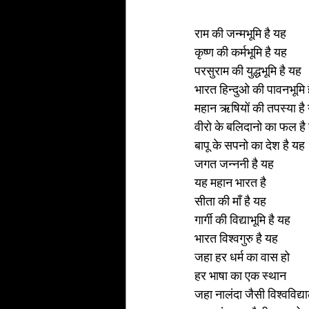
राम की जन्मभूमि है यह 
कृष्ण की कर्मभूमि है यह 
परसुराम की युद्धभूमि है यह 
भारत हिन्दुओ की पावनभूमि 
महान ऋषियों की तपस्या है
वीरो के बलिदानो का फल है
बापू के सपनो का देश है यह 
जगत जन्ननी है यह 
यह महान भारत है 
सीता की माँ है यह 
गार्गी की विद्याभूमि है यह
भारत विश्वगुरु है यह 
जहा हर धर्म का वास हो 
हर भाषा का एक स्थान
जहा नालंदा जैसी विश्वविद्य