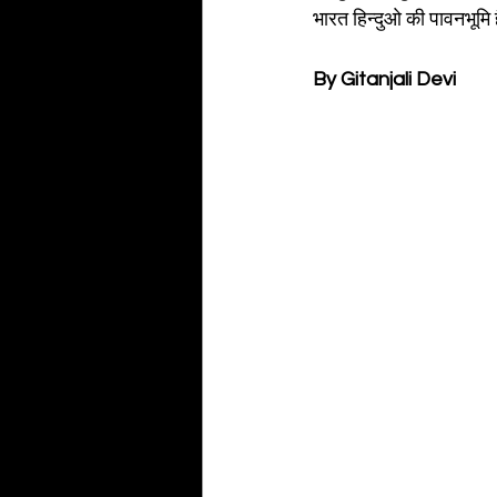
भारत हिन्दुओ की पावनभूमि 
By Gitanjali Devi