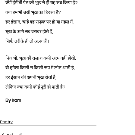
Dialogue
क्या हमें भी पेट की भूख ने ही यह सब किया है?
क्या हम भी उसी भूख का हिस्सा हैं?
हर इंसान, चाहे वह सड़क पर हो या महल में,
भूख के आगे सब बराबर होते हैं,
सिर्फ तरीके ही तो अलग हैं।
फिर भी, भूख की तलाश कभी खत्म नहीं होती,
वो हमेशा किसी न किसी रूप में लौट आती है,
हर इंसान की अपनी भूख होती है,
लेकिन क्या कभी कोई पूरी हो पाती है?
By Iram
Poetry