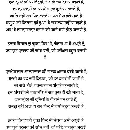
एक दूसरे को प्रतिद्वंदी, सब के सब देश समझते हैं,
शस्त्रास्त्रों का प्रयोग एक दूजे पर करते हैं,
शांति नहीं स्थापित करते आपस में लड़ते रहते हैं,
वसुधा को कितना दर्द हुआ, ये सब क्यों नहीं समझते हैं,
अब भी शस्त्रास्त्र बनाने की जाने क्यों होड़ जरूरी है,
इतना विनाश हो चुका फिर भी, चेतना अभी अधूरी है,
क्या पूर्ण प्रलय की सोच बनी, जो परीक्षण बहुत जरूरी 
है।
प्रक्षेपास्त्र अग्न्यास्त्र की मारक क्षमता देखी जाती है,
धरती का दर्द नहीं दिखता, जो हर दम रोती जाती है,
जो रोते-रोते थककर बस अंगारे बरसाती है,
इन अंगारों की चकाचौंध में सब कुछ ही खो जाता है, 
इस सुंदर सी दुनियां के वीराने बन जाते हैं,
समझ नहीं आता ये सब फिर भी क्यों बहुत जरूरी है,
इतना विनाश हो चुका फिर भी चेतना अभी अधूरी है,
क्या पूर्ण प्रलय की सोंच बनी  जो परीक्षण वहुत जरूरी 