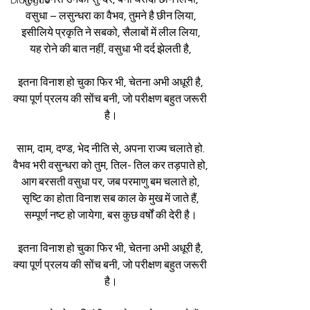
Dialogue
वसुधा – लसुन्धरा का वैभव, तुमने है छीन लिया,
इसीलिये प्रकृति ने सबको, सैलाबों में लील लिया,
यह रोने की बात नहीं, वसुधा भी दर्द झेलती है,
इतना विनाश हो चुका फिर भी, चेतना अभी अधूरी है,
क्या पूर्ण प्रलय की सोंच बनी, जो परीक्षण बहुत जरूरी 
है।
साम, दाम, दण्ड, भेद नीति से, अपना राज्य चलाते हो.
वैभव भरी वसुन्धरा को तुम, तिल- तिल कर तड़पाते हो,
आग बरसती वसुधा पर, जब परमाणु बम चलाते हो,
सृष्टि का होता विनाश सब काल के मुख में जाते हैं,
सम्पूर्ण नष्ट हो जायेगा, बस कुछ वर्षों की देरी है।
इतना विनाश हो चुका फिर भी, चेतना अभी अधूरी है,
क्या पूर्ण प्रलय की सोंच बनी, जो परीक्षण बहुत जरूरी 
है।