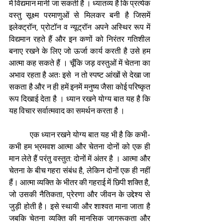
में विद्यमान मानी जा सकती है । ध्यातव्य है कि प्रत्येक 
वस्तु सूक्ष्म परमाणुओं से मिलकर बनी है जिसमें 
इलेक्ट्रॉन, प्रोटॉन व न्यूट्रॉन अपने अस्थिर रूप में 
विद्यमान रहते हैं और इन कणों को निरंतर गतिशील 
बनाए रखने के लिए जो ऊर्जा कार्य करती है उसे हम 
आत्मा कह सकते हैं । चूँकि जड़ वस्तुओं में चेतना का 
अभाव रहता है अतः इसे  न तो स्पष्ट आंखों से देखा जा 
सकता है और न ही हमें इनमें मनुष्य जैसा कोई परिष्कृत 
रूप दिखाई देता है । ध्यान रखने योग्य बात यह है कि 
यह विचार सर्वात्मवाद का समर्थन करता है ।
           एक ध्यान रखने योग्य बात यह भी है कि कभी-
कभी हम भ्रमवश आत्मा और चेतना दोनों को एक ही 
मान लेते हैं परंतु वस्तुत: दोनों में अंतर है । आत्मा और 
चेतना के बीच गहरा संबंध है, लेकिन दोनों एक ही नहीं 
हैं। आत्मा व्यक्ति के भीतर की गहराई में छिपी शक्ति है, 
जो उसकी नैतिकता, प्रेरणा और जीवन के उद्देश्य से 
जुड़ी होती है। इसे स्थायी और शाश्वत माना जाता है 
जबकि चेतना व्यक्ति की मानसिक जागरूकता और 