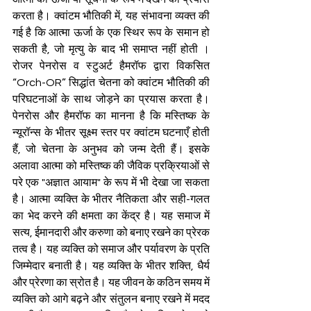
करता है। क्वांटम भौतिकी में, यह संभावना व्यक्त की 
गई है कि आत्मा ऊर्जा के एक स्थिर रूप के समान हो 
सकती है, जो मृत्यु के बाद भी समाप्त नहीं होती । 
रोजर पेनरोस व स्टुअर्ट हैमरॉफ द्वारा विकसित 
“Orch-OR” सिद्धांत चेतना को क्वांटम भौतिकी की 
परिघटनाओं के साथ जोड़ने का प्रयास करता है। 
पेनरोस और हैमरॉफ का मानना है कि मस्तिष्क के 
न्यूरॉन्स के भीतर सूक्ष्म स्तर पर क्वांटम घटनाएँ होती 
हैं, जो चेतना के अनुभव को जन्म देती हैं। इसके 
अलावा आत्मा को मस्तिष्क की जैविक प्रक्रियाओं से 
परे एक "अज्ञात आयाम" के रूप में भी देखा जा सकता 
है। आत्मा व्यक्ति के भीतर नैतिकता और सही-गलत 
का भेद करने की क्षमता का केंद्र है। यह समाज में 
सत्य, ईमानदारी और करुणा को बनाए रखने का प्रेरक 
तत्व है। यह व्यक्ति को समाज और पर्यावरण के प्रति 
जिम्मेदार बनाती है। यह व्यक्ति के भीतर शक्ति, धैर्य 
और प्रेरणा का स्रोत है। यह जीवन के कठिन समय में 
व्यक्ति को आगे बढ़ने और संतुलन बनाए रखने में मदद 