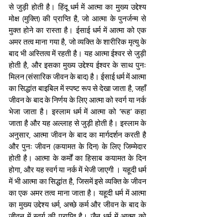
से जुड़ी होती है। हिंदू धर्म में आत्मा का मुख्य उद्देश्य 
मोक्ष (मुक्ति) की प्राप्ति है, जो आत्मा के पुनर्जन्म से 
मुक्त होने का रास्ता है। ईसाई धर्म में आत्मा को एक 
अमर तत्व माना गया है, जो व्यक्ति के शारीरिक मृत्यु के 
बाद भी अस्तित्व में रहती है। यह आत्मा ईश्वर से जुड़ी 
होती है, और इसका मुख्य उद्देश्य ईश्वर के साथ पुनः 
मिलन (संसारिक जीवन के बाद) है। ईसाई धर्म में आत्मा 
का सिद्धांत बाइबिल में स्पष्ट रूप से देखा जाता है, जहाँ 
जीवन के बाद के निर्णय के लिए आत्मा को स्वर्ग या नर्क 
भेजा जाता है। इस्लाम धर्म में आत्मा को ‘रूह’ कहा 
जाता है और यह अल्लाह से जुड़ी होती है। इस्लाम के 
अनुसार, आत्मा जीवन के बाद का मार्गदर्शन करती है 
और पुनः जीवन (कयामत के दिन) के लिए जिम्मेदार 
होती है। आत्मा के कर्मों का हिसाब कयामत के दिन 
होगा, और यह स्वर्ग या नर्क में भेजी जाएगी । यहूदी धर्म 
में भी आत्मा का सिद्धांत है, जिसमें इसे व्यक्ति के जीवन 
का एक अमर तत्व माना जाता है। यहूदी धर्म में आत्मा 
का मुख्य उद्देश्य धर्म, अच्छे कर्म और जीवन के बाद के 
जीवन में स्वर्ग की प्राप्ति है। जैन धर्म में आत्मा को 