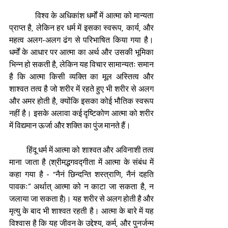
            विश्व के अधिकांश धर्मों में आत्मा को मान्यता 
प्राप्त है, लेकिन हर धर्म में इसका स्वरूप, कार्य, और 
महत्व अलग-अलग ढंग से परिभाषित किया गया है। 
धर्मों के आधार पर आत्मा का अर्थ और उसकी भूमिका 
भिन्न हो सकती है, लेकिन यह विचार सामान्यतः समान 
है कि आत्मा किसी व्यक्ति का मूल अस्तित्व और 
शाश्वत तत्व है जो शरीर में रहते हुए भी शरीर से अलग 
और अमर होती है, क्योंकि इसका कोई भौतिक स्वरूप 
नहीं है। इसके अलावा कई दृष्टिकोण आत्मा को शरीर 
में विद्यमान ऊर्जा और शक्ति का पुंज मानते हैं।
          हिंदू धर्म में आत्मा को शाश्वत और अविनाशी तत्व 
माना जाता है (श्रीमद्भगवद्गीता में आत्मा के संबंध में 
कहा गया है - "नैनं छिन्दन्ति शस्त्राणि, नैनं दहति 
पावकः” अर्थात् आत्मा को न काटा जा सकता है, न 
जलाया जा सकता है)। यह शरीर से अलग होती है और 
मृत्यु के बाद भी शाश्वत रहती है। आत्मा के बारे में यह 
विश्वास है कि यह जीवन के उद्देश्य, कर्म, और पुनर्जन्म 