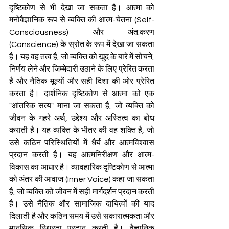
दृष्टिकोण से भी देखा जा सकता है। आत्मा को 
मनोवैज्ञानिक रूप से व्यक्ति की आत्म-चेतना (Self-
Consciousness) और अंत:करण 
(Conscience) के स्रोत के रूप में देखा जा सकता 
है। यह वह तत्व है, जो व्यक्ति को खुद के बारे में सोचने, 
निर्णय लेने और जिम्मेदारी उठाने के लिए प्रेरित करता 
है और नैतिक मूल्यों और सही दिशा की ओर प्रेरित 
करता है। दार्शनिक दृष्टिकोण से आत्मा को एक 
"आंतरिक सत्य" माना जा सकता है, जो व्यक्ति को 
जीवन के गहरे अर्थ, उद्देश्य और अस्तित्व का बोध 
कराती है। यह व्यक्ति के भीतर की वह शक्ति है, जो 
उसे कठिन परिस्थितियों में धैर्य और आत्मविश्वास 
प्रदान करती है। यह आत्मनिरीक्षण और आत्म-
विकास का आधार है। व्यावहारिक दृष्टिकोण से आत्मा 
को अंतर की आवाज (Inner Voice) कहा जा सकता 
है, जो व्यक्ति को जीवन में सही मार्गदर्शन प्रदान करती 
है। उसे नैतिक और सामाजिक दायित्वों की याद 
दिलाती है और कठिन समय में उसे सकारात्मकता और 
मानसिक स्थिरता प्रदान करती है। वैज्ञानिक 