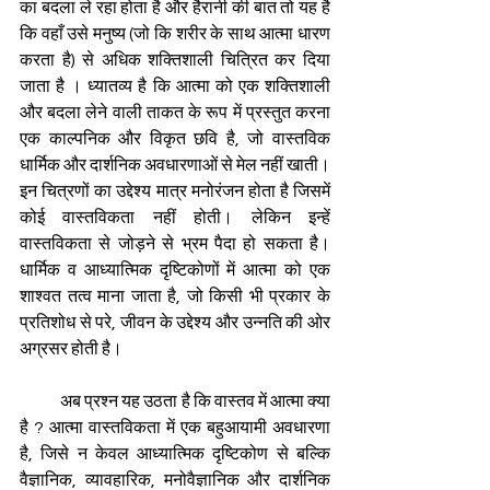
का बदला ले रहा होता है और हैरानी की बात तो यह है 
कि वहाँ उसे मनुष्य (जो कि शरीर के साथ आत्मा धारण 
करता है) से अधिक शक्तिशाली चित्रित कर दिया 
जाता है । ध्यातव्य है कि आत्मा को एक शक्तिशाली 
और बदला लेने वाली ताकत के रूप में प्रस्तुत करना 
एक काल्पनिक और विकृत छवि है, जो वास्तविक 
धार्मिक और दार्शनिक अवधारणाओं से मेल नहीं खाती। 
इन चित्रणों का उद्देश्य मात्र मनोरंजन होता है जिसमें 
कोई वास्तविकता नहीं होती। लेकिन इन्हें 
वास्तविकता से जोड़ने से भ्रम पैदा हो सकता है। 
धार्मिक व आध्यात्मिक दृष्टिकोणों में आत्मा को एक 
शाश्वत तत्व माना जाता है, जो किसी भी प्रकार के 
प्रतिशोध से परे, जीवन के उद्देश्य और उन्नति की ओर 
अग्रसर होती है।
            अब प्रश्न यह उठता है कि वास्तव में आत्मा क्या 
है ? आत्मा वास्तविकता में एक बहुआयामी अवधारणा 
है, जिसे न केवल आध्यात्मिक दृष्टिकोण से बल्कि 
वैज्ञानिक, व्यावहारिक, मनोवैज्ञानिक और दार्शनिक 