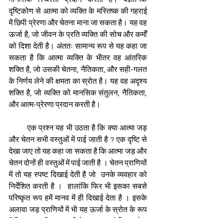
दृष्टिकोण से आत्मा को व्यक्ति के मस्तिष्क की गहराई 
में छिपी प्रेरणा और चेतना माना जा सकता है। यह वह 
ऊर्जा है, जो जीवन के प्रति व्यक्ति की सोच और कर्मों 
को दिशा देती है। अंततः सामान्य रूप से यह कहा जा 
सकता है कि आत्मा व्यक्ति के भीतर वह आंतरिक 
शक्ति है, जो उसकी चेतना, नैतिकता, और सही-गलत 
के निर्णय लेने की क्षमता का स्रोत है। यह वह अदृश्य 
शक्ति है, जो व्यक्ति को मानसिक संतुलन, नैतिकता, 
और आत्म-प्रेरणा प्रदान करती है।
         एक प्रश्न यह भी उठता है कि क्या आत्मा जड़ 
और चेतन सभी वस्तुओं में पाई जाती है ? एक दृष्टि से 
देखा जाए तो यह कहा जा सकता है कि आत्मा जड़ और 
चेतन दोनों ही वस्तुओं में पाई जाती है । चेतन प्राणियों 
में तो यह स्पष्ट दिखाई देती है जो  उनके व्यवहार को 
निर्देशित करती है ।  हालांकि फिर भी इसका सबसे 
परिष्कृत रूप हमें मानव में ही दिखाई देता है । इसके 
अलावा जड़ प्राणियों में भी यह ऊर्जा के स्रोत के रूप 