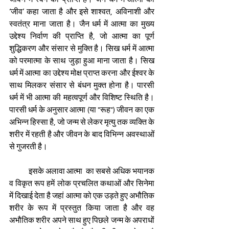
‘जीव’ कहा जाता है और इसे शाश्वत, अविनाशी और 
स्वतंत्र माना जाता है। जैन धर्म में आत्मा का मुख्य 
उद्देश्य निर्वाण की प्राप्ति है, जो आत्मा का पूर्ण 
शुद्धिकरण और संसार से मुक्ति है। सिख धर्म में आत्मा 
को परमात्मा के साथ जुड़ा हुआ माना जाता है। सिख 
धर्म में आत्मा का उद्देश्य मोक्ष प्राप्त करना और ईश्वर के 
साथ मिलकर संसार से बंधन मुक्त होना है। पारसी 
धर्म में भी आत्मा की महत्वपूर्ण और विशिष्ट स्थिति है। 
पारसी धर्म के अनुसार आत्मा (या "रूह") जीवन का एक 
अभिन्न हिस्सा है, जो जन्म से लेकर मृत्यु तक व्यक्ति के 
शरीर में रहती है और जीवन के बाद विभिन्न अवस्थाओं 
से गुजरती है।
            इसके अलावा आत्मा  का सबसे अधिक भयानक 
व विकृत रूप हमें लोक प्रचलित कथाओं और सिनेमा 
में दिखाई देता है जहां आत्मा को एक उड़ते हुए अभौतिक 
शरीर के रूप में प्रस्तुत किया जाता है और वह 
अभौतिक शरीर अपने साथ हुए पिछले जन्म के अपराधों 