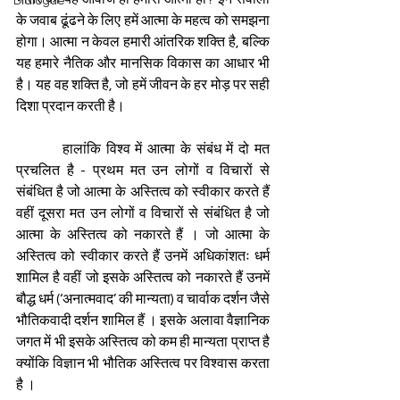
Dialogue
के जवाब ढूंढने के लिए हमें आत्मा के महत्व को समझना 
होगा। आत्मा न केवल हमारी आंतरिक शक्ति है, बल्कि 
यह हमारे नैतिक और मानसिक विकास का आधार भी 
है। यह वह शक्ति है, जो हमें जीवन के हर मोड़ पर सही 
दिशा प्रदान करती है।
         हालांकि विश्व में आत्मा के संबंध में दो मत 
प्रचलित है - प्रथम मत उन लोगों व विचारों से 
संबंधित है जो आत्मा के अस्तित्व को स्वीकार करते हैं 
वहीं दूसरा मत उन लोगों व विचारों से संबंधित है जो 
आत्मा के अस्तित्व को नकारते हैं । जो आत्मा के 
अस्तित्व को स्वीकार करते हैं उनमें अधिकांशतः धर्म 
शामिल है वहीं जो इसके अस्तित्व को नकारते हैं उनमें 
बौद्ध धर्म (‘अनात्मवाद’ की मान्यता) व चार्वाक दर्शन जैसे 
भौतिकवादी दर्शन शामिल हैं । इसके अलावा वैज्ञानिक 
जगत में भी इसके अस्तित्व को कम ही मान्यता प्राप्त है 
क्योंकि विज्ञान भी भौतिक अस्तित्व पर विश्वास करता 
है ।