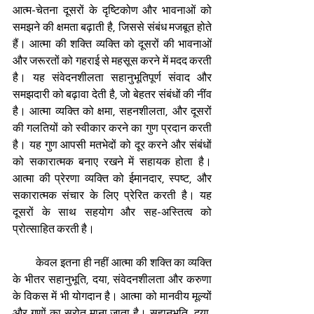
आत्म-चेतना दूसरों के दृष्टिकोण और भावनाओं को 
समझने की क्षमता बढ़ाती है, जिससे संबंध मजबूत होते 
हैं। आत्मा की शक्ति व्यक्ति को दूसरों की भावनाओं 
और जरूरतों को गहराई से महसूस करने में मदद करती 
है। यह संवेदनशीलता सहानुभूतिपूर्ण संवाद और 
समझदारी को बढ़ावा देती है, जो बेहतर संबंधों की नींव 
है। आत्मा व्यक्ति को क्षमा, सहनशीलता, और दूसरों 
की गलतियों को स्वीकार करने का गुण प्रदान करती 
है। यह गुण आपसी मतभेदों को दूर करने और संबंधों 
को सकारात्मक बनाए रखने में सहायक होता है। 
आत्मा की प्रेरणा व्यक्ति को ईमानदार, स्पष्ट, और 
सकारात्मक संचार के लिए प्रेरित करती है। यह 
दूसरों के साथ सहयोग और सह-अस्तित्व को 
प्रोत्साहित करती है।
         केवल इतना ही नहीं आत्मा की शक्ति का व्यक्ति 
के भीतर सहानुभूति, दया, संवेदनशीलता और करुणा 
के विकस में भी योगदान है। आत्मा को मानवीय मूल्यों 
और गुणों का स्रोत माना जाता है। सहानुभूति, दया, 