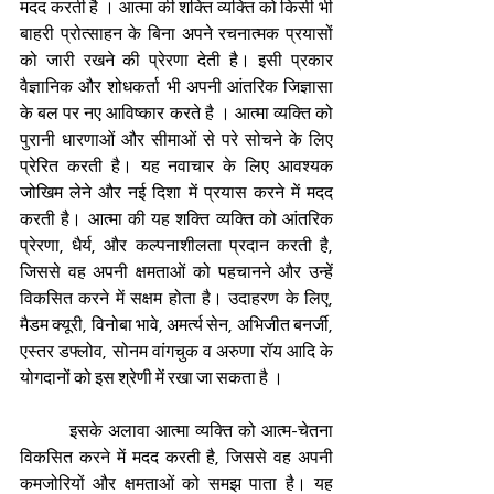
मदद करती है । आत्मा की शक्ति व्यक्ति को किसी भी 
बाहरी प्रोत्साहन के बिना अपने रचनात्मक प्रयासों 
को जारी रखने की प्रेरणा देती है। इसी प्रकार 
वैज्ञानिक और शोधकर्ता भी अपनी आंतरिक जिज्ञासा 
के बल पर नए आविष्कार करते है । आत्मा व्यक्ति को 
पुरानी धारणाओं और सीमाओं से परे सोचने के लिए 
प्रेरित करती है। यह नवाचार के लिए आवश्यक 
जोखिम लेने और नई दिशा में प्रयास करने में मदद 
करती है। आत्मा की यह शक्ति व्यक्ति को आंतरिक 
प्रेरणा, धैर्य, और कल्पनाशीलता प्रदान करती है, 
जिससे वह अपनी क्षमताओं को पहचानने और उन्हें 
विकसित करने में सक्षम होता है। उदाहरण के लिए, 
मैडम क्यूरी, विनोबा भावे, अमर्त्य सेन, अभिजीत बनर्जी, 
एस्तर डफ्लोव, सोनम वांगचुक व अरुणा रॉय आदि के 
योगदानों को इस श्रेणी में रखा जा सकता है ।
         इसके अलावा आत्मा व्यक्ति को आत्म-चेतना 
विकसित करने में मदद करती है, जिससे वह अपनी 
कमजोरियों और क्षमताओं को समझ पाता है। यह 