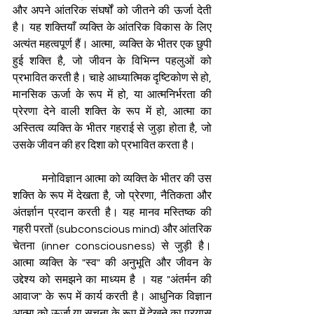
और अपने आंतरिक संघर्षों को जीतने की ऊर्जा देती 
है। यह शक्तियाँ व्यक्ति के आंतरिक विकास के लिए 
अत्यंत महत्वपूर्ण हैं। आत्मा, व्यक्ति के भीतर एक छुपी 
हुई शक्ति है, जो जीवन के विभिन्न पहलुओं को 
प्रभावित करती है। चाहे आध्यात्मिक दृष्टिकोण से हो, 
मानसिक ऊर्जा के रूप में हो, या आत्मनिर्भरता की 
प्रेरणा देने वाली शक्ति के रूप में हो, आत्मा का 
अस्तित्व व्यक्ति के भीतर गहराई से जुड़ा होता है, जो 
उसके जीवन की हर दिशा को प्रभावित करता है।
           मनोविज्ञान आत्मा को व्यक्ति के भीतर की उस 
शक्ति के रूप में देखता है, जो प्रेरणा, नैतिकता और 
अंतर्ज्ञान प्रदान करती है। यह मानव मस्तिष्क की 
गहरी परतों (subconscious mind) और आंतरिक 
चेतना (inner consciousness) से जुड़ी है। 
आत्मा व्यक्ति के "स्व" की अनुभूति और जीवन के 
उद्देश्य को समझने का माध्यम है । यह "अंतर्मन की 
आवाज" के रूप में कार्य करती है। आधुनिक विज्ञान 
आत्मा को ऊर्जा या सूचना के रूप में देखने का प्रयास 