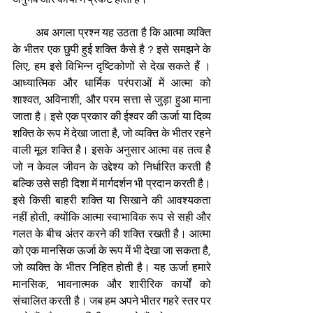
         अब अगला प्रश्न यह उठता है कि आत्मा व्यक्ति 
के भीतर एक छुपी हुई शक्ति कैसे है ? इसे समझने के 
लिए, हम इसे विभिन्न दृष्टिकोणों से देख सकते हैं । 
आध्यात्मिक और धार्मिक परंपराओं में आत्मा को 
शाश्वत, अविनाशी, और परम सत्ता से जुड़ा हुआ माना 
जाता है। इसे एक प्रकार की ईश्वर की ऊर्जा या दिव्य 
शक्ति के रूप में देखा जाता है, जो व्यक्ति के भीतर रहने 
वाली मूल शक्ति है। इसके अनुसार आत्मा वह तत्व है 
जो न केवल जीवन के उद्देश्य को निर्धारित करती है 
बल्कि उसे सही दिशा में मार्गदर्शन भी प्रदान करती है। 
इसे किसी बाहरी शक्ति या सिखाने की आवश्यकता 
नहीं होती, क्योंकि आत्मा स्वाभाविक रूप से सही और 
गलत के बीच अंतर करने की शक्ति रखती है। आत्मा 
को एक मानसिक ऊर्जा के रूप में भी देखा जा सकता है, 
जो व्यक्ति के भीतर निहित होती है। यह ऊर्जा हमारे 
मानसिक, भावनात्मक और शारीरिक कार्यों को 
संचालित करती है। जब हम अपने भीतर गहरे स्तर पर 