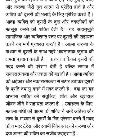
और करुणा जैसे गुण आत्मा से प्रेरित होते हैं और 
व्यक्ति को दूसरों की भलाई के लिए प्रेरित करते हैं। 
आत्मा व्यक्ति को दूसरों के दुख और तकलीफों को 
महसूस करने की शक्ति देती है। यह सहानुभूति 
सामाजिक और व्यक्तिगत स्तर पर दूसरों की सहायता 
करने का मार्ग प्रशस्त करती है। आत्मा करुणा के 
माध्यम से दूसरों के साथ गहरे भावनात्मक जुड़ाव की 
क्षमता प्रदान करती है । करुणा न केवल दूसरों की 
मदद करने की प्रेरणा देती है बल्कि समाज में 
सकारात्मकता और एकता को बढ़ाती है। आत्मा व्यक्ति 
को अहंकार और नकारात्मकता से ऊपर उठाकर दूसरों 
के प्रति दयालु बनने में मदद करती है। दया का यह 
अभ्यास व्यक्ति को संतुलित, शांत, और खुशहाल 
जीवन जीने में सहायता करता है । उदाहरण के लिए, 
महात्मा गांधी की आत्मा की शक्ति ने उन्हें अहिंसा और 
सत्य के माध्यम से दूसरों के लिए प्रेरणा बनने में मदद 
की व मदर टेरेसा और स्वामी विवेकानंद की करुणा और 
दया आत्मा की शक्ति का सजीव उदाहरण हैं।