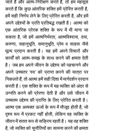
जाते हैं और आत्म-निरीक्षण करते हैं, तो हम महसूस 
करते हैं कि कुछ आंतरिक शक्ति हमें प्रेरित करती है, 
हमें सही निर्णय लेने के लिए प्रेरित करती है, और हमें 
अपने उद्देश्यों के प्रति प्रतिबद्ध रखती है। आत्मा को 
एक आंतरिक प्रेरक शक्ति के रूप में भी माना जा 
सकता है, जो हमें आत्मनिर्भरता, आत्मविश्वास, दया, 
करुणा, सहानुभूति, समानुभूति, प्रेम व साहस जैसे 
मूल्य प्रदान करती है। यह हमें अपने विचारों और 
कार्यों को आत्म-समझ के साथ करने की क्षमता देती 
है। जब हम अपने जीवन के उद्देश्य को पहचानने और 
अपने उच्चतर ‘स्व’ को प्राप्त करने की यात्रा पर 
निकलते हैं, तो आत्मा हमें सही दिशा में मार्गदर्शन प्रदान 
करती है। एक शक्ति के रूप में यह व्यक्ति को अंदर से 
उन्नति करने की प्रेरणा देती है और उसे जीवन में 
उच्चतम उद्देश्य की प्राप्ति के लिए प्रेरित करती है। 
आत्मा एक अव्यक्त ऊर्जा के रूप में मौजूद होती है, जो 
दृश्य रूप में प्रकट नहीं होती, लेकिन वह व्यक्ति के 
जीवन में सतत रूप से सक्रिय रहती है। यह वह शक्ति 
है, जो व्यक्ति को चुनौतियों का सामना करने की क्षमता 