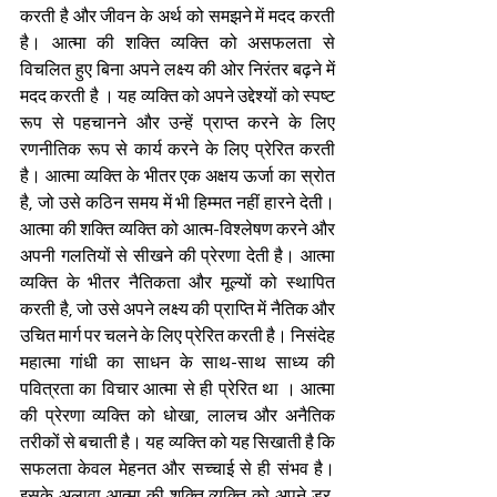
करती है और जीवन के अर्थ को समझने में मदद करती 
है। आत्मा की शक्ति व्यक्ति को असफलता से 
विचलित हुए बिना अपने लक्ष्य की ओर निरंतर बढ़ने में 
मदद करती है । यह व्यक्ति को अपने उद्देश्यों को स्पष्ट 
रूप से पहचानने और उन्हें प्राप्त करने के लिए 
रणनीतिक रूप से कार्य करने के लिए प्रेरित करती 
है। आत्मा व्यक्ति के भीतर एक अक्षय ऊर्जा का स्रोत 
है, जो उसे कठिन समय में भी हिम्मत नहीं हारने देती। 
आत्मा की शक्ति व्यक्ति को आत्म-विश्लेषण करने और 
अपनी गलतियों से सीखने की प्रेरणा देती है। आत्मा 
व्यक्ति के भीतर नैतिकता और मूल्यों को स्थापित 
करती है, जो उसे अपने लक्ष्य की प्राप्ति में नैतिक और 
उचित मार्ग पर चलने के लिए प्रेरित करती है। निसंदेह 
महात्मा गांधी का साधन के साथ-साथ साध्य की 
पवित्रता का विचार आत्मा से ही प्रेरित था । आत्मा 
की प्रेरणा व्यक्ति को धोखा, लालच और अनैतिक 
तरीकों से बचाती है। यह व्यक्ति को यह सिखाती है कि 
सफलता केवल मेहनत और सच्चाई से ही संभव है। 
इसके अलावा आत्मा की शक्ति व्यक्ति को अपने डर, 