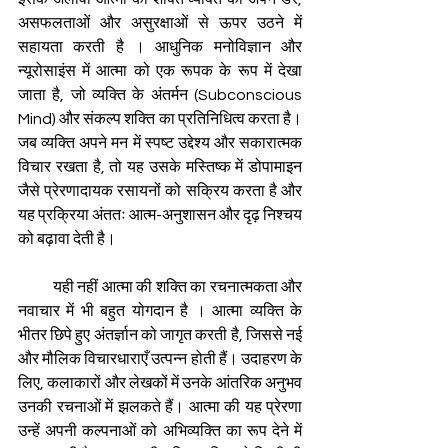
असफलताओं और असुरक्षाओं से ऊपर उठने में 
सहायता करती है । आधुनिक मनोविज्ञान और 
न्यूरोसाइंस में आत्मा को एक रूपक के रूप में देखा 
जाता है, जो व्यक्ति के अंतर्मन (Subconscious 
Mind) और संकल्प शक्ति का प्रतिनिधित्व करता है। 
जब व्यक्ति अपने मन में स्पष्ट उद्देश्य और सकारात्मक 
विचार रखता है, तो यह उसके मस्तिष्क में डोपामाइन 
जैसे प्रेरणादायक रसायनों को सक्रिय करता है और 
यह प्रक्रिया अंततः आत्म-अनुशासन और दृढ़ निश्चय 
को बढ़ावा देती है। 
          यही नहीं आत्मा की शक्ति का रचनात्मकता और 
नवाचार में भी बहुत योगदान है । आत्मा व्यक्ति के 
भीतर छिपे हुए अंतर्ज्ञान को जागृत करती है, जिससे नई 
और मौलिक विचारधाराएँ उत्पन्न होती हैं। उदाहरण के 
लिए, कलाकारों और लेखकों में उनके आंतरिक अनुभव 
उनकी रचनाओं में झलकते हैं। आत्मा की यह प्रेरणा 
उन्हें अपनी कल्पनाओं को अभिव्यक्ति का रूप देने में 