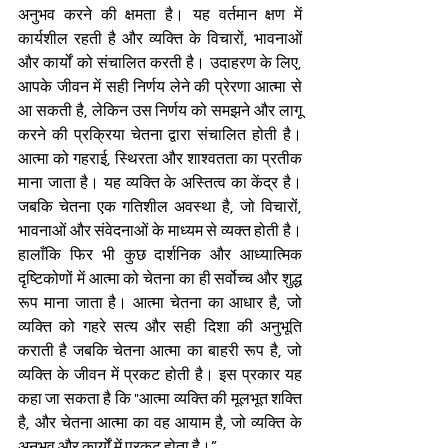
अनुभव करने की क्षमता है। यह वर्तमान क्षण में 
कार्यशील रहती है और व्यक्ति के विचारों, भावनाओं 
और कार्यों को संचालित करती है। उदाहरण के लिए, 
आपके जीवन में सही निर्णय लेने की प्रेरणा आत्मा से 
आ सकती है, लेकिन उस निर्णय को समझने और लागू 
करने की प्रक्रिया चेतना द्वारा संचालित होती है। 
आत्मा को गहराई, स्थिरता और शाश्वतता का प्रतीक 
माना जाता है। यह व्यक्ति के अस्तित्व का केंद्र है। 
जबकि चेतना एक गतिशील अवस्था है, जो विचारों, 
भावनाओं और संवेदनाओं के माध्यम से व्यक्त होती है। 
हालाँकि फिर भी कुछ दार्शनिक और आध्यात्मिक 
दृष्टिकोणों में आत्मा को चेतना का ही सर्वोच्च और शुद्ध 
रूप माना जाता है। आत्मा चेतना का आधार है, जो 
व्यक्ति को गहरे सत्य और सही दिशा की अनुभूति 
कराती है जबकि चेतना आत्मा का बाहरी रूप है, जो 
व्यक्ति के जीवन में प्रकट होती है। इस प्रकार यह 
कहा जा सकता है कि "आत्मा व्यक्ति की मूलभूत शक्ति 
है, और चेतना आत्मा का वह आयाम है, जो व्यक्ति के 
अनुभव और कार्यों में प्रकट होता है।”