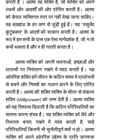
करती है । आत्मा वह शक्ति है, जो व्यक्ति को अपने 
लक्ष्यों और आदर्शों की ओर प्रेरित करती है। आत्मा 
को केवल व्यक्तिगत स्तर पर नहीं देखा जाना चाहिए। 
यह ब्रह्मांड के हर कण से जुड़ी हुई है। यह "वसुधैव 
कुटुंबकम्" के आदर्श को साकार करती है। आत्मा के 
रूप में हम सभी के पास एक ऐसा मार्गदर्शक है, जो न तो 
कभी थकता है और न ही गलती करता है। 
       आत्मा व्यक्ति को अपनी भावनाओं, इच्छाओं और 
लालचों पर नियंत्रण रखने में मदद करती है। यह 
आंतरिक शक्ति हमें जीवन के कठिन समय में प्रलोभनों 
से बचने और नियमों का पालन करने के लिए प्रेरित 
करती है। आत्मा की शक्ति व्यक्ति के भीतर से संकल्प 
शक्ति (Willpower) को जन्म देती है। आत्मा व्यक्ति 
को यह विश्वास दिलाती है कि कठिन परिस्थितियों का 
सामना करना संभव है। यह शक्ति व्यक्ति को धैर्य और 
स्थिरता बनाए रखने में मदद करती है, चाहे 
परिस्थितियाँ कितनी भी चुनौतीपूर्ण क्यों न हो। आत्मा 
व्यक्ति को अपने आंतरिक उद्देश्य के प्रति जागरूक 