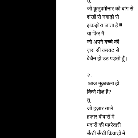
तू 
जो क़ुतुबमीनार की बांग से 
शंखों से नगाड़ो से 
झकझोरा जाता है !!! 
या फिर मै 
जो अपने बच्चे की 
ज़रा सी करवट से 
बेचैन हो उठ पड़ती हूँ।  
२ .
 आज मुक़ाबला हो 
किसे मोक्ष है? 
तू 
जो हज़ार ताले 
हज़ार दीवारों में 
मदारी की पहरेदारी 
ऊँची ऊँची किवाड़ों में 