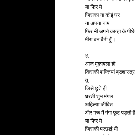
या फिर मै 
जिसका ना कोई घर
ना अपना नाम 
फिर भी अपने कान्हा के पीछे
मीरा बन बैठी हूँ ।
४.
आज मुक़ाबला हो
किसकी शक्तियां ब्रह्मास्त्र
तू 
जिसे छूते ही 
धरती शुभ मंगल 
अहिल्या जीवित 
और मरू में गंगा फूट पड़ती है 
या फिर मै 
जिसकी परछाई भी 