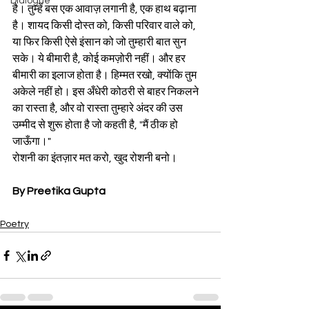
Dialogue
है। तुम्हें बस एक आवाज़ लगानी है, एक हाथ बढ़ाना 
है। शायद किसी दोस्त को, किसी परिवार वाले को, 
या फिर किसी ऐसे इंसान को जो तुम्हारी बात सुन 
सके। ये बीमारी है, कोई कमज़ोरी नहीं। और हर 
बीमारी का इलाज होता है। हिम्मत रखो, क्योंकि तुम 
अकेले नहीं हो। इस अँधेरी कोठरी से बाहर निकलने 
का रास्ता है, और वो रास्ता तुम्हारे अंदर की उस 
उम्मीद से शुरू होता है जो कहती है, "मैं ठीक हो 
जाऊँगा।"
रोशनी का इंतज़ार मत करो, खुद रोशनी बनो।
By Preetika Gupta
Poetry